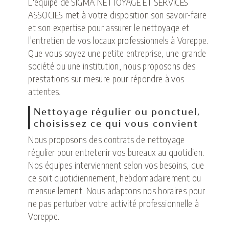
L'équipe de SIGMA NETTOYAGE ET SERVICES
ASSOCIES met à votre disposition son savoir-faire
et son expertise pour assurer le nettoyage et
l'entretien de vos locaux professionnels à Voreppe.
Que vous soyez une petite entreprise, une grande
société ou une institution, nous proposons des
prestations sur mesure pour répondre à vos
attentes.
Nettoyage régulier ou ponctuel,
choisissez ce qui vous convient
Nous proposons des contrats de nettoyage
régulier pour entretenir vos bureaux au quotidien.
Nos équipes interviennent selon vos besoins, que
ce soit quotidiennement, hebdomadairement ou
mensuellement. Nous adaptons nos horaires pour
ne pas perturber votre activité professionnelle à
Voreppe.