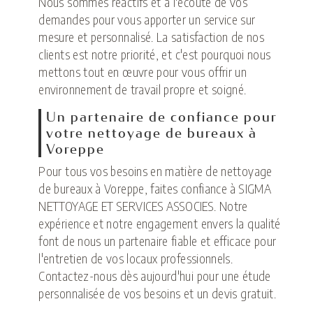
Nous sommes réactifs et à l'écoute de vos
demandes pour vous apporter un service sur
mesure et personnalisé. La satisfaction de nos
clients est notre priorité, et c'est pourquoi nous
mettons tout en œuvre pour vous offrir un
environnement de travail propre et soigné.
Un partenaire de confiance pour
votre nettoyage de bureaux à
Voreppe
Pour tous vos besoins en matière de nettoyage
de bureaux à Voreppe, faites confiance à SIGMA
NETTOYAGE ET SERVICES ASSOCIES. Notre
expérience et notre engagement envers la qualité
font de nous un partenaire fiable et efficace pour
l'entretien de vos locaux professionnels.
Contactez-nous dès aujourd'hui pour une étude
personnalisée de vos besoins et un devis gratuit.