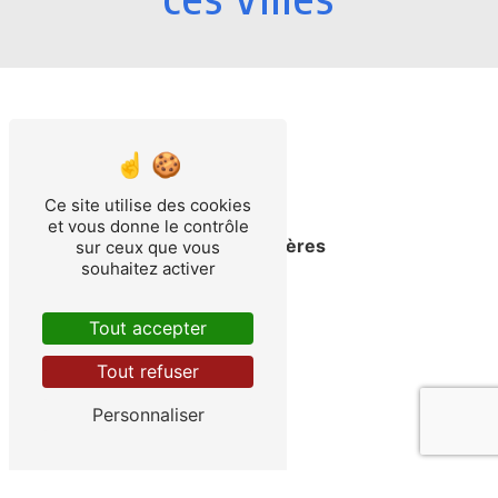
Ce site utilise des cookies
et vous donne le contrôle
Saint-Martin-d'Hères
sur ceux que vous
souhaitez activer
Tout accepter
Tout refuser
Personnaliser
Échirolles