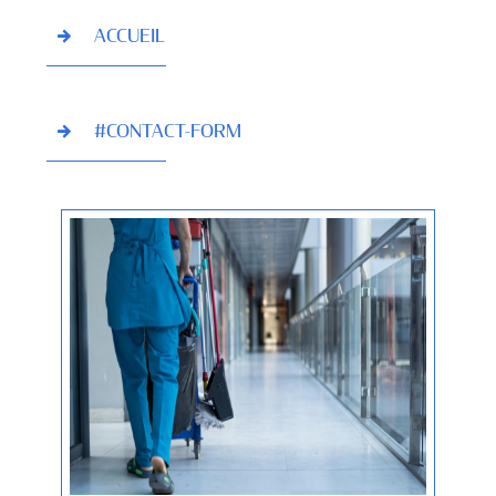
ACCUEIL
#CONTACT-FORM