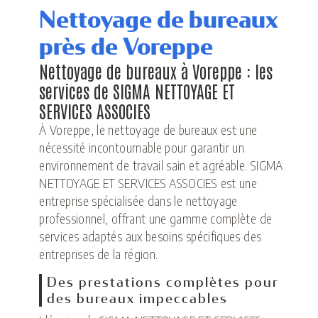
Nettoyage de bureaux
près de Voreppe
Nettoyage de bureaux à Voreppe : les
services de SIGMA NETTOYAGE ET
SERVICES ASSOCIES
À Voreppe, le nettoyage de bureaux est une
nécessité incontournable pour garantir un
environnement de travail sain et agréable. SIGMA
NETTOYAGE ET SERVICES ASSOCIES est une
entreprise spécialisée dans le nettoyage
professionnel, offrant une gamme complète de
services adaptés aux besoins spécifiques des
entreprises de la région.
Des prestations complètes pour
des bureaux impeccables