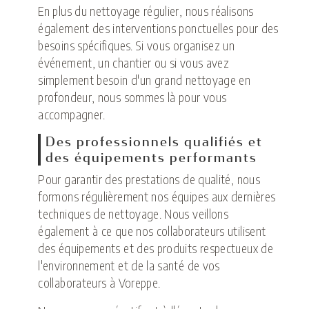
En plus du nettoyage régulier, nous réalisons
également des interventions ponctuelles pour des
besoins spécifiques. Si vous organisez un
événement, un chantier ou si vous avez
simplement besoin d'un grand nettoyage en
profondeur, nous sommes là pour vous
accompagner.
Des professionnels qualifiés et
des équipements performants
Pour garantir des prestations de qualité, nous
formons régulièrement nos équipes aux dernières
techniques de nettoyage. Nous veillons
également à ce que nos collaborateurs utilisent
des équipements et des produits respectueux de
l'environnement et de la santé de vos
collaborateurs à Voreppe.