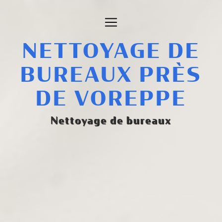
Panneau de gestion des cookies
NETTOYAGE DE
BUREAUX PRÈS
DE VOREPPE
Nettoyage de bureaux