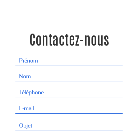
Contactez-nous