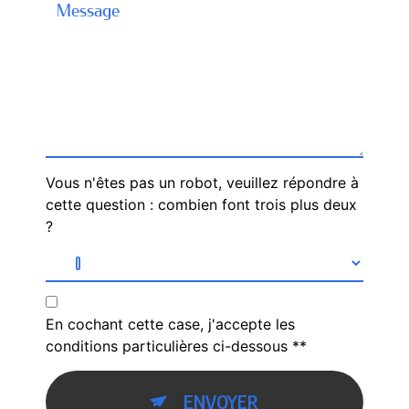
Vous n'êtes pas un robot, veuillez répondre à
cette question : combien font trois plus deux
?
En cochant cette case, j'accepte les
conditions particulières ci-dessous **
ENVOYER