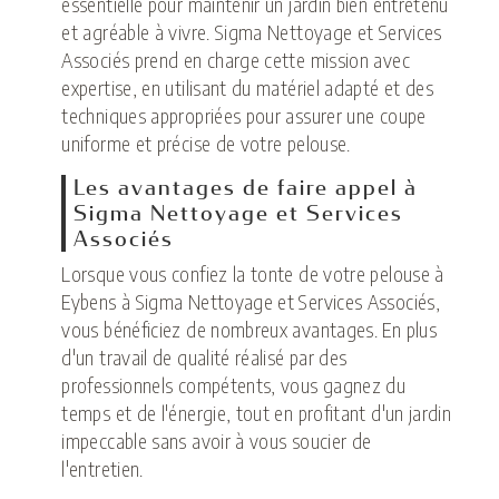
essentielle pour maintenir un jardin bien entretenu
et agréable à vivre. Sigma Nettoyage et Services
Associés prend en charge cette mission avec
expertise, en utilisant du matériel adapté et des
techniques appropriées pour assurer une coupe
uniforme et précise de votre pelouse.
Les avantages de faire appel à
Sigma Nettoyage et Services
Associés
Lorsque vous confiez la tonte de votre pelouse à
Eybens à Sigma Nettoyage et Services Associés,
vous bénéficiez de nombreux avantages. En plus
d'un travail de qualité réalisé par des
professionnels compétents, vous gagnez du
temps et de l'énergie, tout en profitant d'un jardin
impeccable sans avoir à vous soucier de
l'entretien.