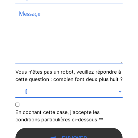
Vous n'êtes pas un robot, veuillez répondre à
cette question : combien font deux plus huit ?
En cochant cette case, j'accepte les
conditions particulières ci-dessous **