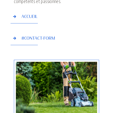
compétents et passionnés.
ACCUEIL
#CONTACT-FORM