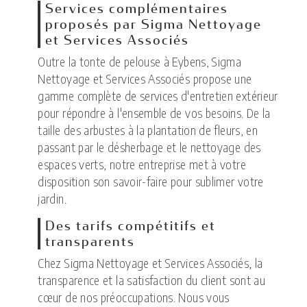
Services complémentaires
proposés par Sigma Nettoyage
et Services Associés
Outre la tonte de pelouse à Eybens, Sigma
Nettoyage et Services Associés propose une
gamme complète de services d'entretien extérieur
pour répondre à l'ensemble de vos besoins. De la
taille des arbustes à la plantation de fleurs, en
passant par le désherbage et le nettoyage des
espaces verts, notre entreprise met à votre
disposition son savoir-faire pour sublimer votre
jardin.
Des tarifs compétitifs et
transparents
Chez Sigma Nettoyage et Services Associés, la
transparence et la satisfaction du client sont au
cœur de nos préoccupations. Nous vous