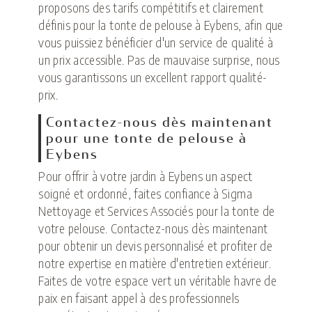
proposons des tarifs compétitifs et clairement
définis pour la tonte de pelouse à Eybens, afin que
vous puissiez bénéficier d'un service de qualité à
un prix accessible. Pas de mauvaise surprise, nous
vous garantissons un excellent rapport qualité-
prix.
Contactez-nous dès maintenant
pour une tonte de pelouse à
Eybens
Pour offrir à votre jardin à Eybens un aspect
soigné et ordonné, faites confiance à Sigma
Nettoyage et Services Associés pour la tonte de
votre pelouse. Contactez-nous dès maintenant
pour obtenir un devis personnalisé et profiter de
notre expertise en matière d'entretien extérieur.
Faites de votre espace vert un véritable havre de
paix en faisant appel à des professionnels