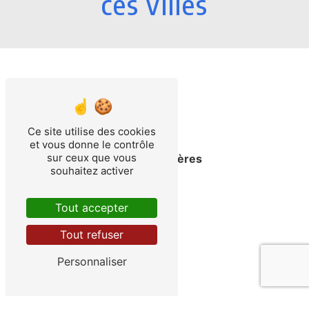
ces villes
Ce site utilise des cookies
et vous donne le contrôle
sur ceux que vous
Saint-Martin-d'Hères
souhaitez activer
Tout accepter
Tout refuser
Personnaliser
Échirolles