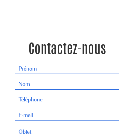
Contactez-nous