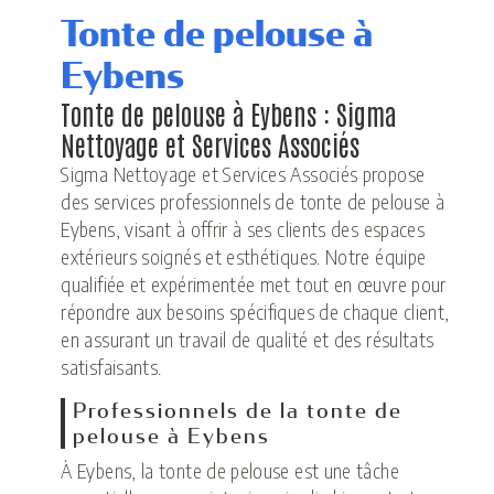
Tonte de pelouse à
Eybens
Tonte de pelouse à Eybens : Sigma
Nettoyage et Services Associés
Sigma Nettoyage et Services Associés propose
des services professionnels de tonte de pelouse à
Eybens, visant à offrir à ses clients des espaces
extérieurs soignés et esthétiques. Notre équipe
qualifiée et expérimentée met tout en œuvre pour
répondre aux besoins spécifiques de chaque client,
en assurant un travail de qualité et des résultats
satisfaisants.
Professionnels de la tonte de
pelouse à Eybens
À Eybens, la tonte de pelouse est une tâche