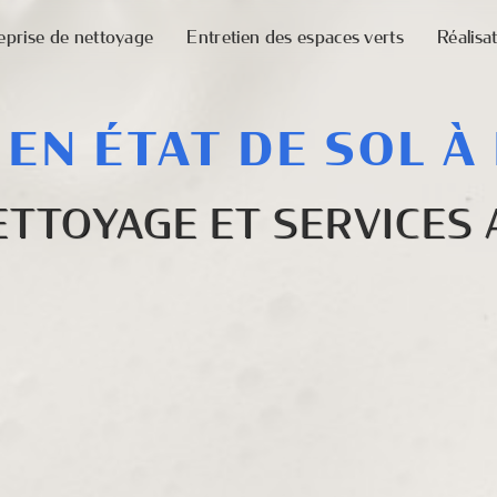
eprise de nettoyage
Entretien des espaces verts
Réalisa
 EN ÉTAT DE SOL À
ETTOYAGE ET SERVICES 