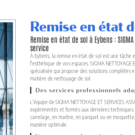
Remise en état d
Remise en état de sol à Eybens : SIGMA
service
À Eybens, la remise en état de sol est une tâche e
l'esthétique de vos espaces. SIGMA NETTOYAGE E
spécialisée qui propose des solutions complètes e
matière de nettoyage de sol.
Des services professionnels ada
L'équipe de SIGMA NETTOYAGE ET SERVICES ASSO
expérimentés et formés aux dernières techniques
carrelage, en marbre, en parquet ou en moquette, 
manière optimale.