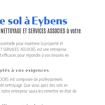
e sol à Eybens
 NETTOYAGE ET SERVICES ASSOCIES à votre
ssentielle pour maintenir la propreté et
T SERVICES ASSOCIES est une entreprise
t efficaces pour répondre à vos besoins en
ptés à vos exigences
CIES est composée de professionnels
 de nettoyage. Que vous ayez des sols en
notre entreprise saura les remettre en état de