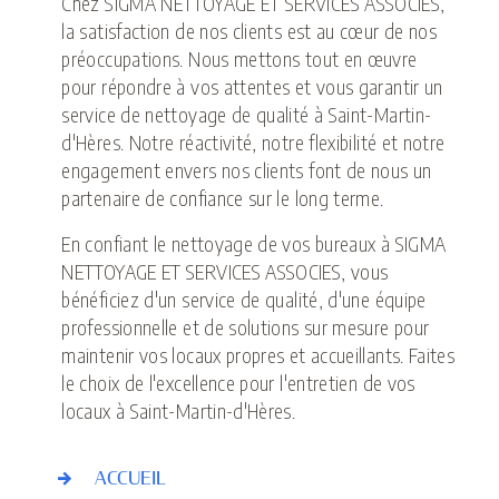
Chez SIGMA NETTOYAGE ET SERVICES ASSOCIES,
la satisfaction de nos clients est au cœur de nos
préoccupations. Nous mettons tout en œuvre
pour répondre à vos attentes et vous garantir un
service de nettoyage de qualité à Saint-Martin-
d'Hères. Notre réactivité, notre flexibilité et notre
engagement envers nos clients font de nous un
partenaire de confiance sur le long terme.
En confiant le nettoyage de vos bureaux à SIGMA
NETTOYAGE ET SERVICES ASSOCIES, vous
bénéficiez d'un service de qualité, d'une équipe
professionnelle et de solutions sur mesure pour
maintenir vos locaux propres et accueillants. Faites
le choix de l'excellence pour l'entretien de vos
locaux à Saint-Martin-d'Hères.
ACCUEIL