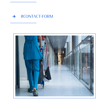
#CONTACT-FORM