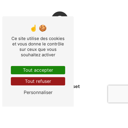
Ce site utilise des cookies
Échirolles
et vous donne le contrôle
sur ceux que vous
souhaitez activer
Tout accepter
Tout refuser
Seyssinet-Pariset
Personnaliser