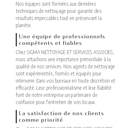
Nos équipes sont formées aux dernières
techniques de nettoyage pour garantir des
résultats impeccables tout en préservant la
planète.
Une équipe de professionnels
compétents et fiables
Chez SIGMA NETTOYAGE ET SERVICES ASSOCIES,
nous attachons une importance primordiale à la
qualité de nos services. Nos agents de nettoyage
sont expérimentés, formés et équipés pour
intervenir dans vos bureaux en toute discrétion et
efficacité. Leur professionnalisme et leur fiabilité
font de notre entreprise un partenaire de
confiance pour l'entretien de vos locaux.
La satisfaction de nos clients
comme priorité