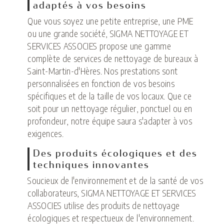
adaptés à vos besoins
Que vous soyez une petite entreprise, une PME
ou une grande société, SIGMA NETTOYAGE ET
SERVICES ASSOCIES propose une gamme
complète de services de nettoyage de bureaux à
Saint-Martin-d'Hères. Nos prestations sont
personnalisées en fonction de vos besoins
spécifiques et de la taille de vos locaux. Que ce
soit pour un nettoyage régulier, ponctuel ou en
profondeur, notre équipe saura s'adapter à vos
exigences.
Des produits écologiques et des
techniques innovantes
Soucieux de l'environnement et de la santé de vos
collaborateurs, SIGMA NETTOYAGE ET SERVICES
ASSOCIES utilise des produits de nettoyage
écologiques et respectueux de l'environnement.