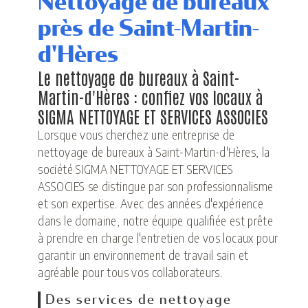
Nettoyage de bureaux
près de Saint-Martin-
d'Hères
Le nettoyage de bureaux à Saint-
Martin-d'Hères : confiez vos locaux à
SIGMA NETTOYAGE ET SERVICES ASSOCIES
Lorsque vous cherchez une entreprise de
nettoyage de bureaux à Saint-Martin-d'Hères, la
société SIGMA NETTOYAGE ET SERVICES
ASSOCIES se distingue par son professionnalisme
et son expertise. Avec des années d'expérience
dans le domaine, notre équipe qualifiée est prête
à prendre en charge l'entretien de vos locaux pour
garantir un environnement de travail sain et
agréable pour tous vos collaborateurs.
Des services de nettoyage