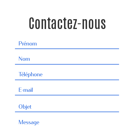
Contactez-nous