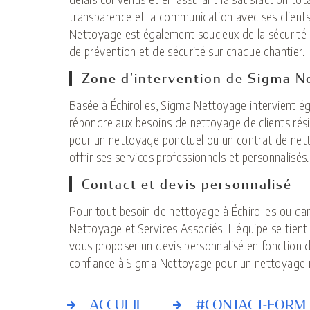
transparence et la communication avec ses clients
Nettoyage est également soucieux de la sécurité
de prévention et de sécurité sur chaque chantier.
Zone d'intervention de Sigma N
Basée à Échirolles, Sigma Nettoyage intervient 
répondre aux besoins de nettoyage de clients résid
pour un nettoyage ponctuel ou un contrat de netto
offrir ses services professionnels et personnalisés.
Contact et devis personnalisé
Pour tout besoin de nettoyage à Échirolles ou dan
Nettoyage et Services Associés. L'équipe se tient 
vous proposer un devis personnalisé en fonction d
confiance à Sigma Nettoyage pour un nettoyage i
ACCUEIL
#CONTACT-FORM