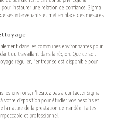
 pour instaurer une relation de confiance. Sigma
 de ses intervenants et met en place des mesures
ettoyage
également dans les communes environnantes pour
ant ou travaillant dans la région. Que ce soit
yage régulier, l'entreprise est disponible pour
s les environs, n'hésitez pas à contacter Sigma
à votre disposition pour étudier vos besoins et
e la nature de la prestation demandée. Faites
mpeccable et professionnel.