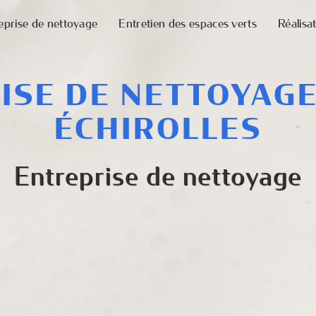
eprise de nettoyage
Entretien des espaces verts
Réalisa
ISE DE NETTOYAGE
ÉCHIROLLES
Entreprise de nettoyage